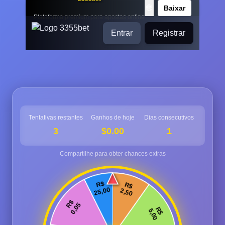
🌐
Baixar
Plataforma premium para apostas online
Entrar
Registrar
Tentativas restantes
Ganhos de hoje
Dias consecutivos
3
$0.00
1