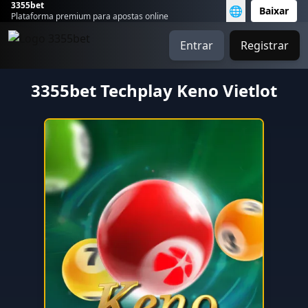
3355bet
🌐
Baixar
Plataforma premium para apostas online
Entrar
Registrar
3355bet Techplay Keno Vietlot